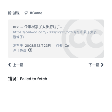
游戏
#Game
orz ... 今年积累了太多游戏了..
https://ceilwoo.com/2008/12/23/orz-今年积累了太多
游戏了/
发布于
2008年12月23日
作者
Ceil
许可协议
上一篇
下一篇