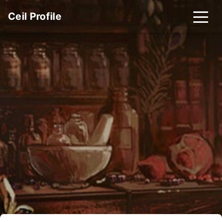
Ceil Profile